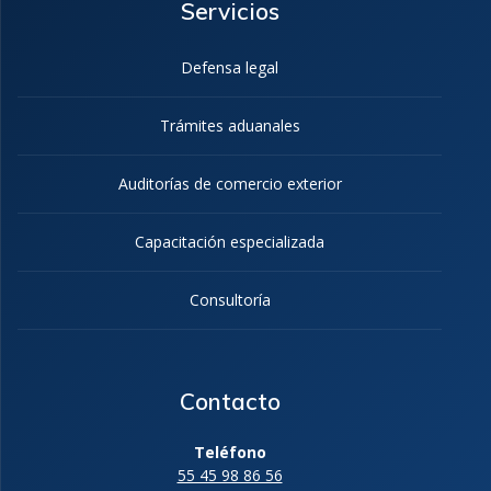
Servicios
Defensa legal
Trámites aduanales
Auditorías de comercio exterior
Capacitación especializada
Consultoría
Contacto
Teléfono
55 45 98 86 56