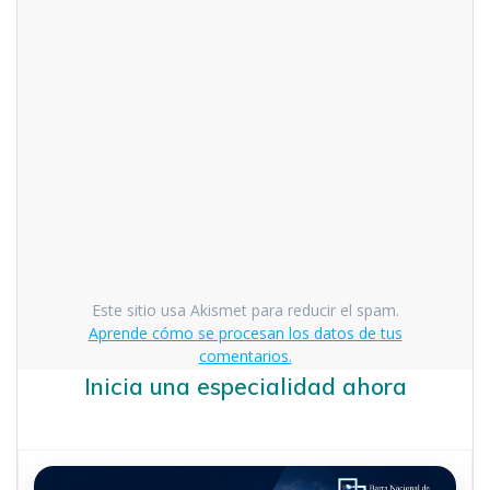
Este sitio usa Akismet para reducir el spam.
Aprende cómo se procesan los datos de tus
comentarios.
Inicia una especialidad ahora