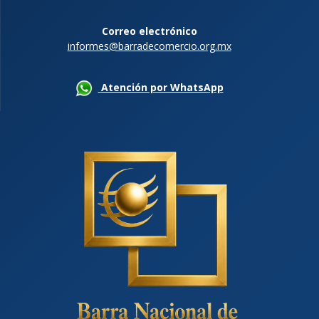
Correo electrónico
informes@barradecomercio.org.mx
Atención por WhatsApp