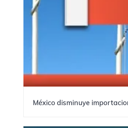
México disminuye importacio