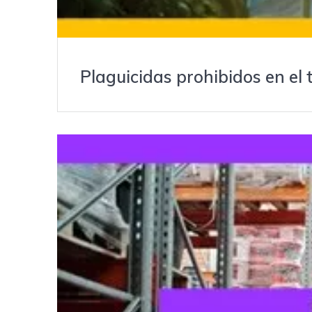
Plaguicidas prohibidos en el t