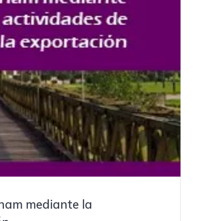
tnam mediante la