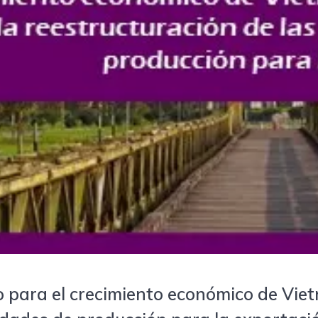
o para el crecimiento económico de Vie