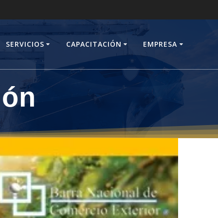
SERVICIOS
CAPACITACIÓN
EMPRESA
ión