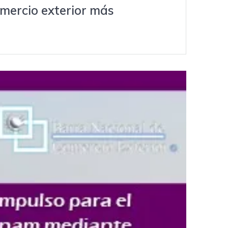
omercio exterior más