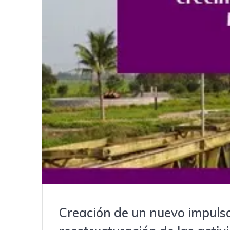
Creación de un nuevo impuls