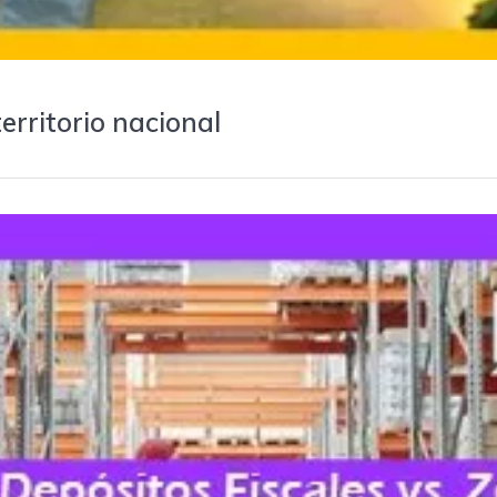
erritorio nacional