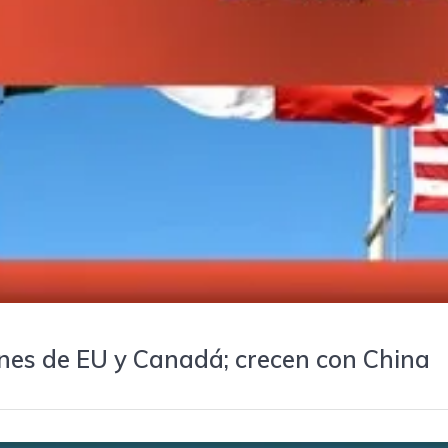
nes de EU y Canadá; crecen con China