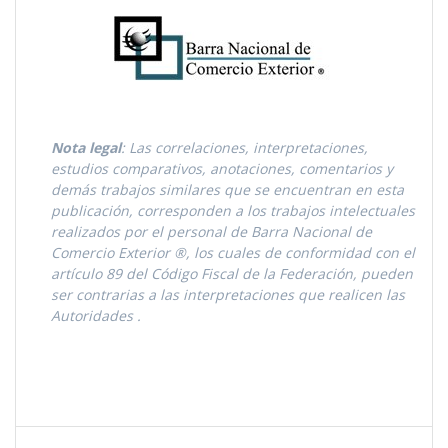
Nota legal
: Las correlaciones, interpretaciones,
estudios comparativos, anotaciones, comentarios y
demás trabajos similares que se encuentran en esta
publicación, corresponden a los trabajos intelectuales
realizados por el personal de Barra Nacional de
Comercio Exterior ®, los cuales de conformidad con el
artículo 89 del Código Fiscal de la Federación, pueden
ser contrarias a las interpretaciones que realicen las
Autoridades
.
Navegación