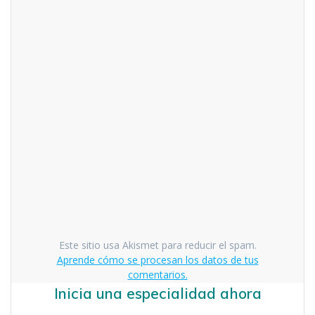
Este sitio usa Akismet para reducir el spam.
Aprende cómo se procesan los datos de tus
comentarios.
Inicia una especialidad ahora