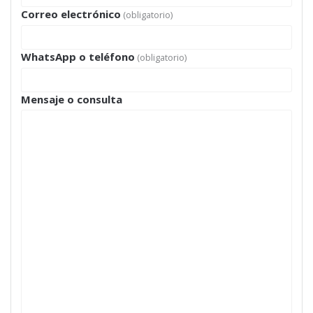
Correo electrónico
(obligatorio)
WhatsApp o teléfono
(obligatorio)
Mensaje o consulta