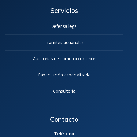
Servicios
Defensa legal
Trámites aduanales
Auditorías de comercio exterior
Capacitación especializada
Consultoría
Contacto
Teléfono