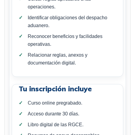
operaciones.
Identificar obligaciones del despacho
aduanero.
Reconocer beneficios y facilidades
operativas.
Relacionar reglas, anexos y
documentación digital.
Tu inscripción incluye
Curso online pregrabado.
Acceso durante 30 días.
Libro digital de las RGCE.