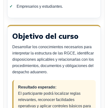
Empresarios y estudiantes.
Objetivo del curso
Desarrollar los conocimientos necesarios para
interpretar la estructura de las RGCE, identificar
disposiciones aplicables y relacionarlas con los
procedimientos, documentos y obligaciones del
despacho aduanero.
Resultado esperado:
El participante podrá localizar reglas
relevantes, reconocer facilidades
operativas y aplicar controles básicos para