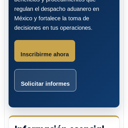
regulan el despacho aduanero en
México y fortalece la toma de
decisiones en tus operaciones.
Inscribirme ahora
Solicitar informes