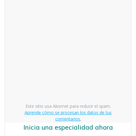
Este sitio usa Akismet para reducir el spam.
Aprende cómo se procesan los datos de tus
comentarios.
Inicia una especialidad ahora