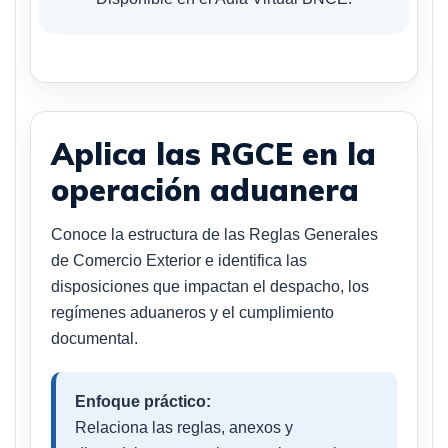
Aplica las RGCE en la
operación aduanera
Conoce la estructura de las Reglas Generales
de Comercio Exterior e identifica las
disposiciones que impactan el despacho, los
regímenes aduaneros y el cumplimiento
documental.
Enfoque práctico:
Relaciona las reglas, anexos y