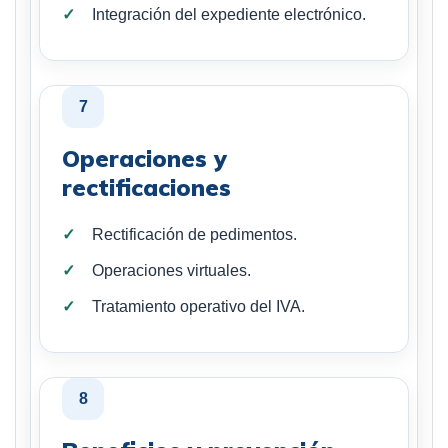
Integración del expediente electrónico.
7
Operaciones y
rectificaciones
Rectificación de pedimentos.
Operaciones virtuales.
Tratamiento operativo del IVA.
8