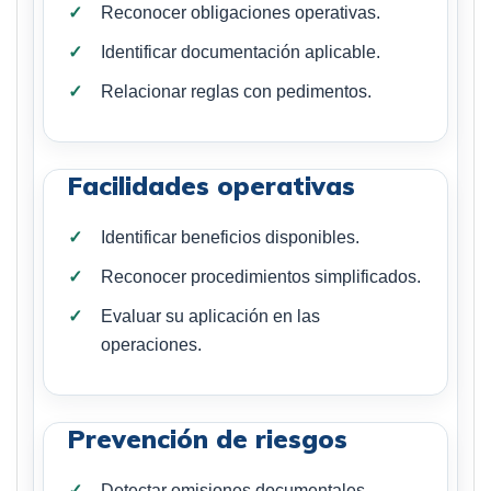
Reconocer obligaciones operativas.
Identificar documentación aplicable.
Relacionar reglas con pedimentos.
Facilidades operativas
Identificar beneficios disponibles.
Reconocer procedimientos simplificados.
Evaluar su aplicación en las
operaciones.
Prevención de riesgos
Detectar omisiones documentales.