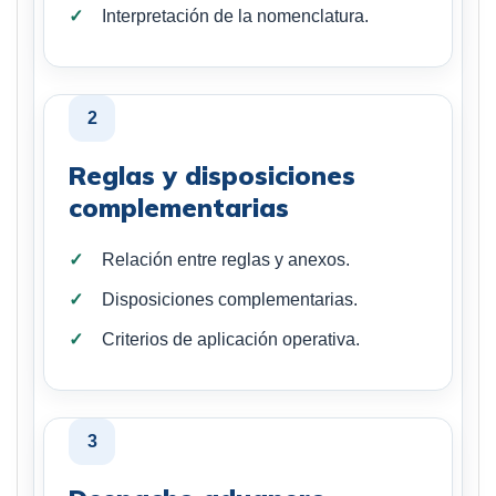
Interpretación de la nomenclatura.
2
Reglas y disposiciones
complementarias
Relación entre reglas y anexos.
Disposiciones complementarias.
Criterios de aplicación operativa.
3