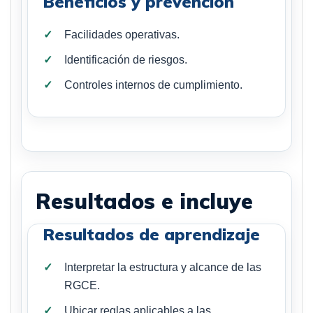
Beneficios y prevención
Facilidades operativas.
Identificación de riesgos.
Controles internos de cumplimiento.
Resultados e incluye
Resultados de aprendizaje
Interpretar la estructura y alcance de las
RGCE.
Ubicar reglas aplicables a las