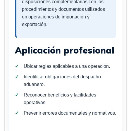
disposiciones complementarias con los
procedimientos y documentos utilizados
en operaciones de importación y
exportación.
Aplicación profesional
Ubicar reglas aplicables a una operación.
Identificar obligaciones del despacho
aduanero.
Reconocer beneficios y facilidades
operativas.
Prevenir errores documentales y normativos.