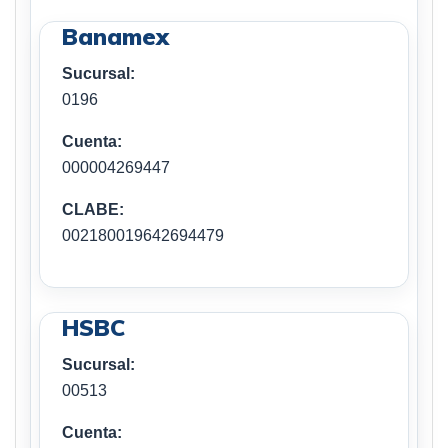
Banamex
Sucursal:
0196
Cuenta:
000004269447
CLABE:
002180019642694479
HSBC
Sucursal:
00513
Cuenta: