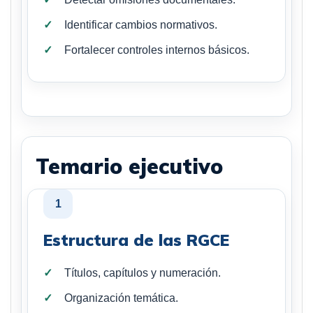
Identificar cambios normativos.
Fortalecer controles internos básicos.
Temario ejecutivo
1
Estructura de las RGCE
Títulos, capítulos y numeración.
Organización temática.