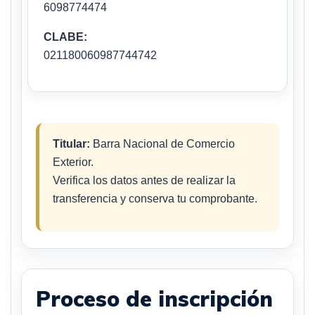
6098774474
CLABE:
021180060987744742
Titular:
Barra Nacional de Comercio
Exterior.
Verifica los datos antes de realizar la
transferencia y conserva tu comprobante.
Proceso de inscripción