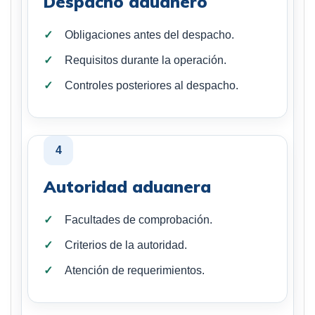
Despacho aduanero
Obligaciones antes del despacho.
Requisitos durante la operación.
Controles posteriores al despacho.
4
Autoridad aduanera
Facultades de comprobación.
Criterios de la autoridad.
Atención de requerimientos.