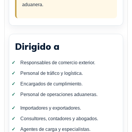
aduanera.
Dirigido a
Responsables de comercio exterior.
Personal de tráfico y logística.
Encargados de cumplimiento.
Personal de operaciones aduaneras.
Importadores y exportadores.
Consultores, contadores y abogados.
Agentes de carga y especialistas.