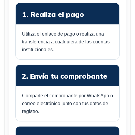
1. Realiza el pago
Utiliza el enlace de pago o realiza una
transferencia a cualquiera de las cuentas
institucionales.
2. Envía tu comprobante
Comparte el comprobante por WhatsApp o
correo electrónico junto con tus datos de
registro.