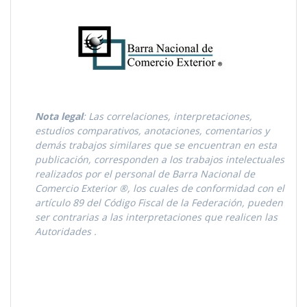
Nota legal
: Las correlaciones, interpretaciones,
estudios comparativos, anotaciones, comentarios y
demás trabajos similares que se encuentran en esta
publicación, corresponden a los trabajos intelectuales
realizados por el personal de Barra Nacional de
Comercio Exterior ®, los cuales de conformidad con el
artículo 89 del Código Fiscal de la Federación, pueden
ser contrarias a las interpretaciones que realicen las
Autoridades
.