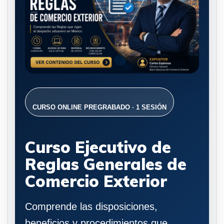
CURSO ONLINE PREGRABADO · 1 SESIÓN
Curso Ejecutivo de
Reglas Generales de
Comercio Exterior
Comprende las disposiciones,
beneficios y procedimientos que