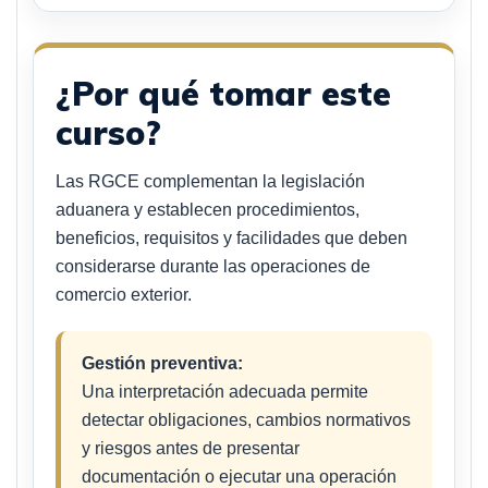
¿Por qué tomar este
curso?
Las RGCE complementan la legislación
aduanera y establecen procedimientos,
beneficios, requisitos y facilidades que deben
considerarse durante las operaciones de
comercio exterior.
Gestión preventiva:
Una interpretación adecuada permite
detectar obligaciones, cambios normativos
y riesgos antes de presentar
documentación o ejecutar una operación