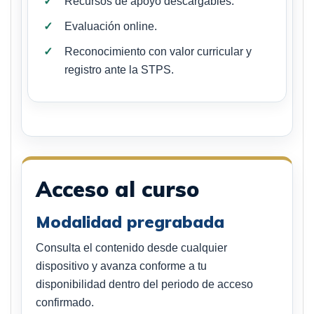
Recursos de apoyo descargables.
Evaluación online.
Reconocimiento con valor curricular y
registro ante la STPS.
Acceso al curso
Modalidad pregrabada
Consulta el contenido desde cualquier
dispositivo y avanza conforme a tu
disponibilidad dentro del periodo de acceso
confirmado.