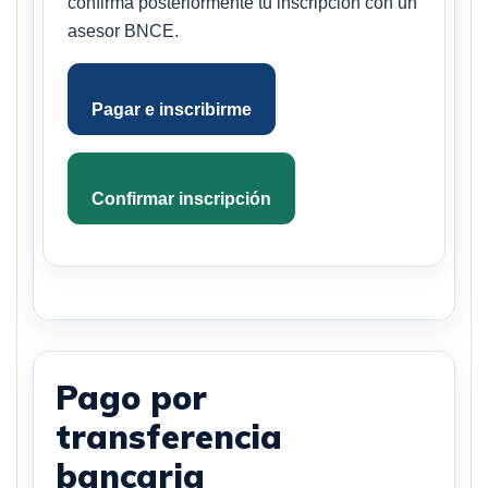
confirma posteriormente tu inscripción con un
asesor BNCE.
Pagar e inscribirme
Confirmar inscripción
Pago por
transferencia
bancaria