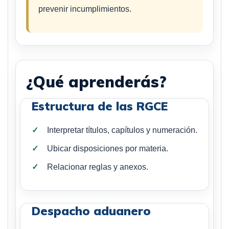
prevenir incumplimientos.
¿Qué aprenderás?
Estructura de las RGCE
Interpretar títulos, capítulos y numeración.
Ubicar disposiciones por materia.
Relacionar reglas y anexos.
Despacho aduanero