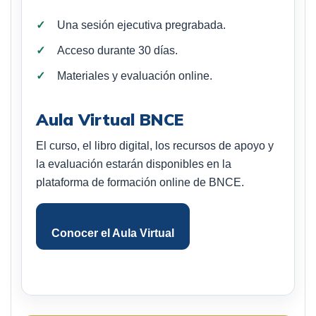
Una sesión ejecutiva pregrabada.
Acceso durante 30 días.
Materiales y evaluación online.
Aula Virtual BNCE
El curso, el libro digital, los recursos de apoyo y
la evaluación estarán disponibles en la
plataforma de formación online de BNCE.
Conocer el Aula Virtual