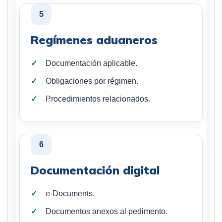
5
Regímenes aduaneros
Documentación aplicable.
Obligaciones por régimen.
Procedimientos relacionados.
6
Documentación digital
e-Documents.
Documentos anexos al pedimento.