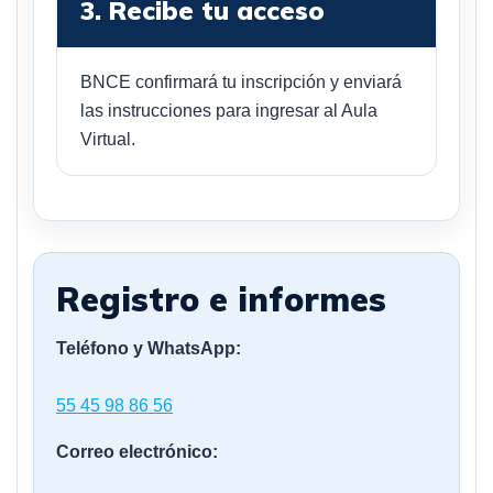
3. Recibe tu acceso
BNCE confirmará tu inscripción y enviará
las instrucciones para ingresar al Aula
Virtual.
Registro e informes
Teléfono y WhatsApp:
55 45 98 86 56
Correo electrónico: