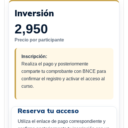
Inversión
2,950
Precio por participante
Inscripción:
Realiza el pago y posteriormente
comparte tu comprobante con BNCE para
confirmar el registro y activar el acceso al
curso.
Reserva tu acceso
Utiliza el enlace de pago correspondiente y