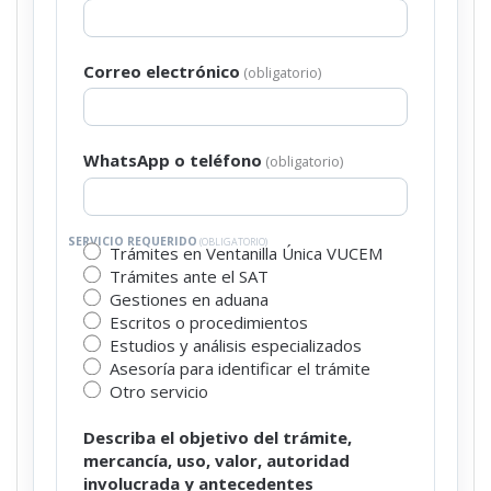
Correo electrónico
(obligatorio)
WhatsApp o teléfono
(obligatorio)
SERVICIO REQUERIDO
(OBLIGATORIO)
Trámites en Ventanilla Única VUCEM
Trámites ante el SAT
Gestiones en aduana
Escritos o procedimientos
Estudios y análisis especializados
Asesoría para identificar el trámite
Otro servicio
Describa el objetivo del trámite,
mercancía, uso, valor, autoridad
involucrada y antecedentes