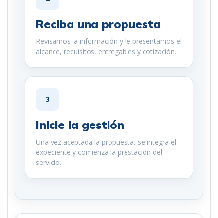
Reciba una propuesta
Revisamos la información y le presentamos el
alcance, requisitos, entregables y cotización.
3
Inicie la gestión
Una vez aceptada la propuesta, se integra el
expediente y comienza la prestación del
servicio.