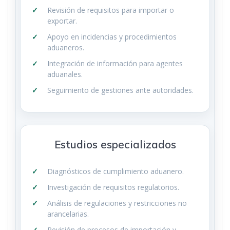
Revisión de requisitos para importar o
exportar.
Apoyo en incidencias y procedimientos
aduaneros.
Integración de información para agentes
aduanales.
Seguimiento de gestiones ante autoridades.
Estudios especializados
Diagnósticos de cumplimiento aduanero.
Investigación de requisitos regulatorios.
Análisis de regulaciones y restricciones no
arancelarias.
Revisión de procesos de importación y