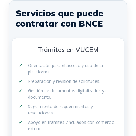
Servicios que puede
contratar con BNCE
Trámites en VUCEM
Orientación para el acceso y uso de la
plataforma.
Preparación y revisión de solicitudes.
Gestión de documentos digitalizados y e-
documents.
Seguimiento de requerimientos y
resoluciones.
Apoyo en trámites vinculados con comercio
exterior.