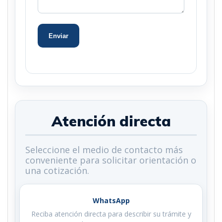
Enviar
Atención directa
Seleccione el medio de contacto más
conveniente para solicitar orientación o
una cotización.
WhatsApp
Reciba atención directa para describir su trámite y