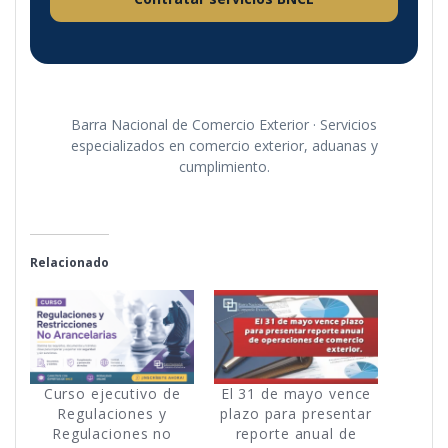
Barra Nacional de Comercio Exterior · Servicios
especializados en comercio exterior, aduanas y
cumplimiento.
Relacionado
Curso ejecutivo de
El 31 de mayo vence
Regulaciones y
plazo para presentar
Regulaciones no
reporte anual de