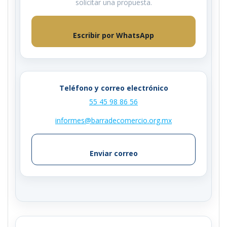
solicitar una propuesta.
Escribir por WhatsApp
Teléfono y correo electrónico
55 45 98 86 56
informes@barradecomercio.org.mx
Enviar correo