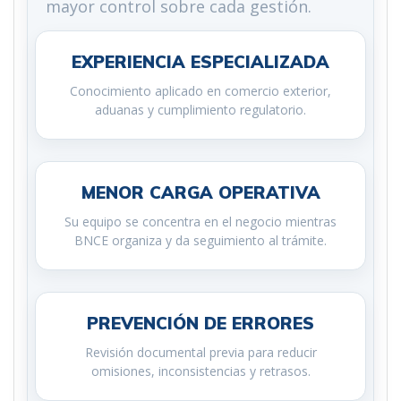
mayor control sobre cada gestión.
EXPERIENCIA ESPECIALIZADA
Conocimiento aplicado en comercio exterior,
aduanas y cumplimiento regulatorio.
MENOR CARGA OPERATIVA
Su equipo se concentra en el negocio mientras
BNCE organiza y da seguimiento al trámite.
PREVENCIÓN DE ERRORES
Revisión documental previa para reducir
omisiones, inconsistencias y retrasos.