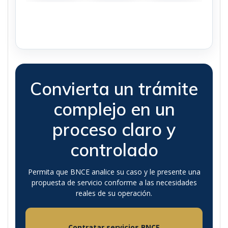
Convierta un trámite
complejo en un
proceso claro y
controlado
Permita que BNCE analice su caso y le presente una
propuesta de servicio conforme a las necesidades
reales de su operación.
Contratar servicios BNCE