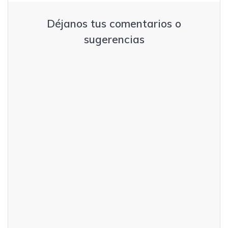
Déjanos tus comentarios o
sugerencias