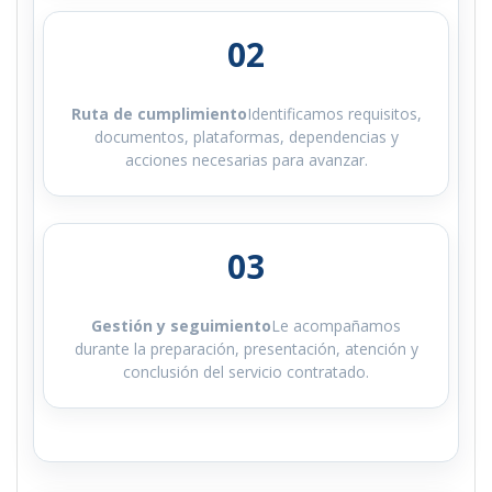
02
Ruta de cumplimiento
Identificamos requisitos,
documentos, plataformas, dependencias y
acciones necesarias para avanzar.
03
Gestión y seguimiento
Le acompañamos
durante la preparación, presentación, atención y
conclusión del servicio contratado.