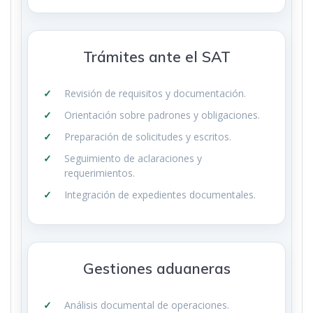
Trámites ante el SAT
Revisión de requisitos y documentación.
Orientación sobre padrones y obligaciones.
Preparación de solicitudes y escritos.
Seguimiento de aclaraciones y
requerimientos.
Integración de expedientes documentales.
Gestiones aduaneras
Análisis documental de operaciones.