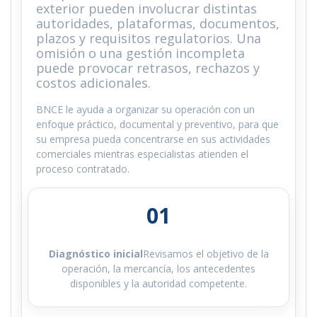
exterior pueden involucrar distintas
autoridades, plataformas, documentos,
plazos y requisitos regulatorios. Una
omisión o una gestión incompleta
puede provocar retrasos, rechazos y
costos adicionales.
BNCE le ayuda a organizar su operación con un
enfoque práctico, documental y preventivo, para que
su empresa pueda concentrarse en sus actividades
comerciales mientras especialistas atienden el
proceso contratado.
01
Diagnóstico inicial
Revisamos el objetivo de la
operación, la mercancía, los antecedentes
disponibles y la autoridad competente.