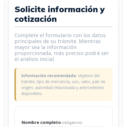
Solicite información y
cotización
Complete el formulario con los datos
principales de su trámite. Mientras
mayor sea la información
proporcionada, más preciso podrá ser
el análisis inicial.
Información recomendada:
objetivo del
trámite, tipo de mercancía, uso, valor, país de
origen, autoridad relacionada y antecedentes
disponibles.
Nombre completo
(obligatorio)