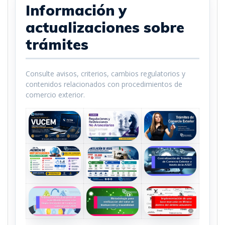
Información y
actualizaciones sobre
trámites
Consulte avisos, criterios, cambios regulatorios y
contenidos relacionados con procedimientos de
comercio exterior.