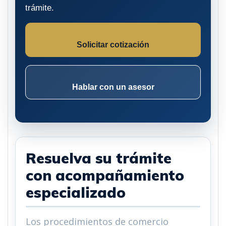
trámite.
Solicitar cotización
Hablar con un asesor
Resuelva su trámite
con acompañamiento
especializado
Los procedimientos de comercio