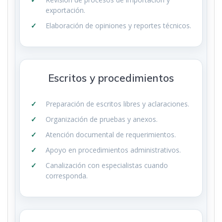
exportación.
Elaboración de opiniones y reportes técnicos.
Escritos y procedimientos
Preparación de escritos libres y aclaraciones.
Organización de pruebas y anexos.
Atención documental de requerimientos.
Apoyo en procedimientos administrativos.
Canalización con especialistas cuando
corresponda.