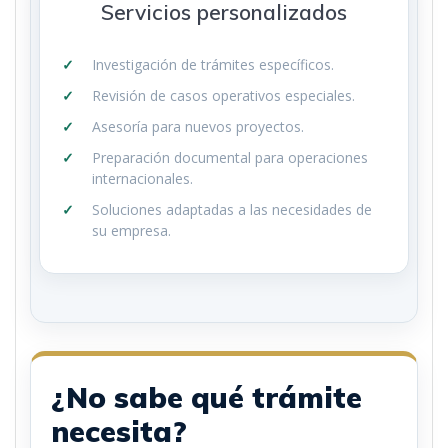
Servicios personalizados
Investigación de trámites específicos.
Revisión de casos operativos especiales.
Asesoría para nuevos proyectos.
Preparación documental para operaciones
internacionales.
Soluciones adaptadas a las necesidades de
su empresa.
¿No sabe qué trámite
necesita?