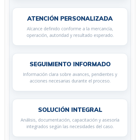
ATENCIÓN PERSONALIZADA
Alcance definido conforme a la mercancía,
operación, autoridad y resultado esperado.
SEGUIMIENTO INFORMADO
Información clara sobre avances, pendientes y
acciones necesarias durante el proceso.
SOLUCIÓN INTEGRAL
Análisis, documentación, capacitación y asesoría
integrados según las necesidades del caso.