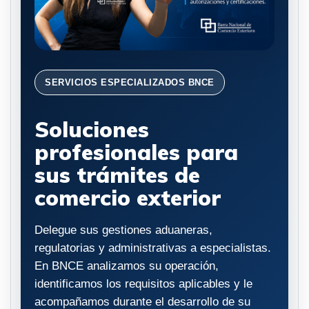
SERVICIOS ESPECIALIZADOS BNCE
Soluciones
profesionales para
sus trámites de
comercio exterior
Delegue sus gestiones aduaneras,
regulatorias y administrativas a especialistas.
En BNCE analizamos su operación,
identificamos los requisitos aplicables y le
acompañamos durante el desarrollo de su