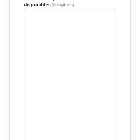
disponibles
(obligatorio)