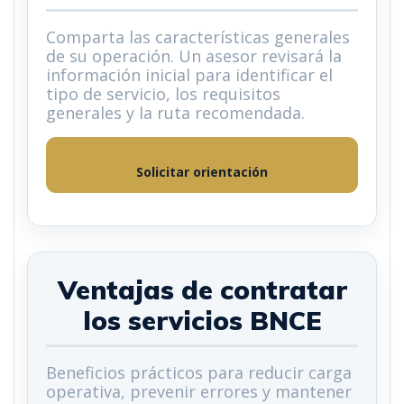
Comparta las características generales
de su operación. Un asesor revisará la
información inicial para identificar el
tipo de servicio, los requisitos
generales y la ruta recomendada.
Solicitar orientación
Ventajas de contratar
los servicios BNCE
Beneficios prácticos para reducir carga
operativa, prevenir errores y mantener