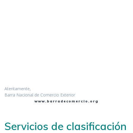
Atentamente,
Barra Nacional de Comercio Exterior
www.barradecomercio.org
Servicios de clasificación