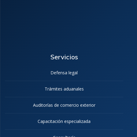
Servicios
Defensa legal
Trámites aduanales
Auditorías de comercio exterior
Capacitación especializada