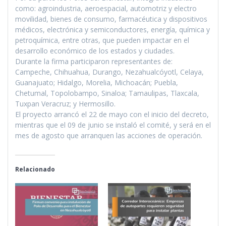
como: agroindustria, aeroespacial, automotriz y electro
movilidad, bienes de consumo, farmacéutica y dispositivos
médicos, electrónica y semiconductores, energía, química y
petroquímica, entre otras, que pueden impactar en el
desarrollo económico de los estados y ciudades.
Durante la firma participaron representantes de:
Campeche, Chihuahua, Durango, Nezahualcóyotl, Celaya,
Guanajuato; Hidalgo, Morelia, Michoacán; Puebla,
Chetumal, Topolobampo, Sinaloa; Tamaulipas, Tlaxcala,
Tuxpan Veracruz; y Hermosillo.
El proyecto arrancó el 22 de mayo con el inicio del decreto,
mientras que el 09 de junio se instaló el comité, y será en el
mes de agosto que arranquen las acciones de operación.
Relacionado