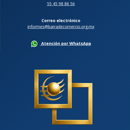
55 45 98 86 56
Correo electrónico
informes@barradecomercio.org.mx
Atención por WhatsApp