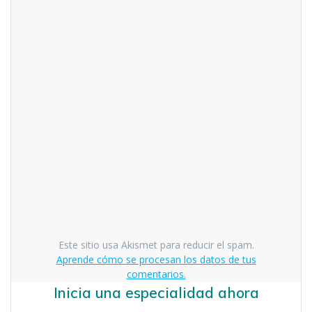
Este sitio usa Akismet para reducir el spam.
Aprende cómo se procesan los datos de tus
comentarios.
Inicia una especialidad ahora