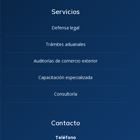
Servicios
Defensa legal
Trámites aduanales
Auditorías de comercio exterior
Capacitación especializada
Consultoría
Contacto
Teléfono