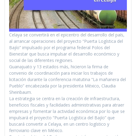
Celaya se convertirá en el epicentro del desarrollo del país,
al arrancar operaciones del proyecto “Puerta Logística del
Bajío” impulsado por el programa federal Polos del
Bienestar que busca impulsar el desarrollo económico y
social de las diferentes regiones.
Guanajuato y 13 estados más, hicieron la firma de
convenio de coordinación para iniciar los trabajos de
licitación durante la conferencia matutina “La mañanera del
Pueblo” encabezada por la presidenta México, Claudia
Sheinbaum.
La estrategia se centra en la creación de infraestructura,
beneficios fiscales y facilidades administrativas para atraer
empresas y fomentar la actividad económica por lo que se
impulsará el proyecto “Puerta Logística del Bajío” que
buscará convertir a Celaya, en un centro logístico y
ferroviario clave en México.