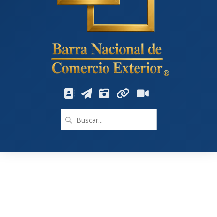
Buscar: