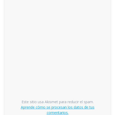
Este sitio usa Akismet para reducir el spam.
Aprende cómo se procesan los datos de tus
comentarios.