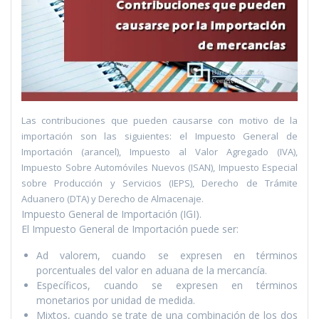
Las contribuciones que pueden causarse con motivo de la
importación son las siguientes: el Impuesto General de
Importación (arancel), Impuesto al Valor Agregado (IVA),
Impuesto Sobre Automóviles Nuevos (ISAN), Impuesto Especial
sobre Producción y Servicios (IEPS), Derecho de Trámite
Aduanero (DTA) y Derecho de Almacenaje.
Impuesto General de Importación (IGI).
El Impuesto General de Importación puede ser:
Ad valorem, cuando se expresen en términos
porcentuales del valor en aduana de la mercancí­a.
Especí­ficos, cuando se expresen en términos
monetarios por unidad de medida.
Mixtos, cuando se trate de una combinación de los dos