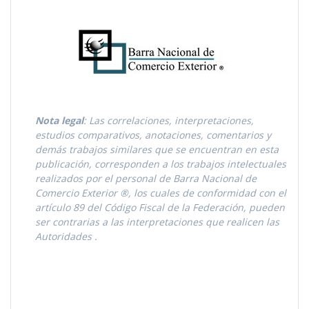
Nota legal
: Las correlaciones, interpretaciones,
estudios comparativos, anotaciones, comentarios y
demás trabajos similares que se encuentran en esta
publicación, corresponden a los trabajos intelectuales
realizados por el personal de Barra Nacional de
Comercio Exterior ®, los cuales de conformidad con el
artículo 89 del Código Fiscal de la Federación, pueden
ser contrarias a las interpretaciones que realicen las
Autoridades
.