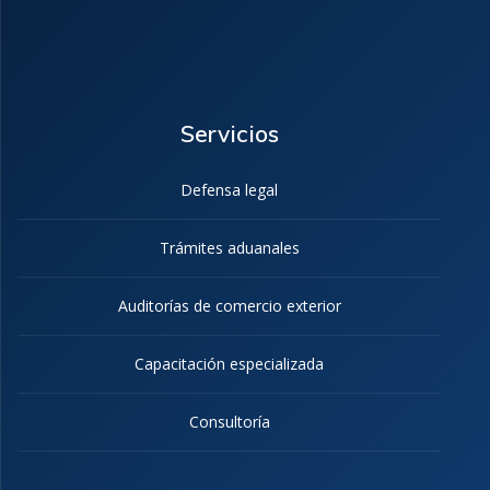
Servicios
Defensa legal
Trámites aduanales
Auditorías de comercio exterior
Capacitación especializada
Consultoría