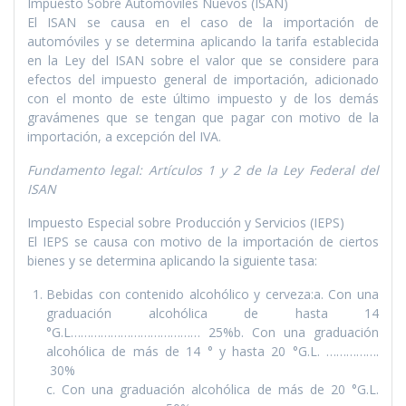
Impuesto Sobre Automóviles Nuevos (ISAN)
El ISAN se causa en el caso de la importación de
automóviles y se determina aplicando la tarifa establecida
en la Ley del ISAN sobre el valor que se considere para
efectos del impuesto general de importación, adicionado
con el monto de este último impuesto y de los demás
gravámenes que se tengan que pagar con motivo de la
importación, a excepción del IVA.
Fundamento legal: Artí­culos 1 y 2 de la Ley Federal del
ISAN
Impuesto Especial sobre Producción y Servicios (IEPS)
El IEPS se causa con motivo de la importación de ciertos
bienes y se determina aplicando la siguiente tasa:
Bebidas con contenido alcohólico y cerveza:a. Con una
graduación alcohólica de hasta 14
°G.L………………………………… 25%b. Con una graduación
alcohólica de más de 14 ° y hasta 20 °G.L. …………….
30%
c. Con una graduación alcohólica de más de 20 °G.L.