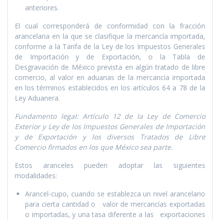
anteriores.
El cual corresponderá de conformidad con la fracción
arancelaria en la que se clasifique la mercancí­a importada,
conforme a la Tarifa de la Ley de los Impuestos Generales
de Importación y de Exportación, o la Tabla de
Desgravación de México prevista en algún tratado de libre
comercio, al valor en aduanas de la mercancí­a importada
en los términos establecidos en los artí­culos 64 a 78 de la
Ley Aduanera.
Fundamento legal: Artí­culo 12 de la Ley de Comercio
Exterior y Ley de los Impuestos Generales de Importación
y de Exportación y los diversos Tratados de Libre
Comercio firmados en los que México sea parte.
Estos aranceles pueden adoptar las siguientes
modalidades:
Arancel-cupo, cuando se establezca un nivel arancelario
para cierta cantidad o valor de mercancí­as exportadas
o importadas, y una tasa diferente a las exportaciones