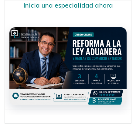
Inicia una especialidad ahora