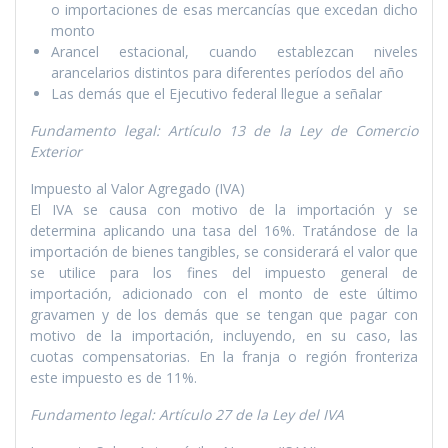
o importaciones de esas mercancí­as que excedan dicho
monto
Arancel estacional, cuando establezcan niveles
arancelarios distintos para diferentes perí­odos del año
Las demás que el Ejecutivo federal llegue a señalar
Fundamento legal: Artí­culo 13 de la Ley de Comercio
Exterior
Impuesto al Valor Agregado (IVA)
El IVA se causa con motivo de la importación y se
determina aplicando una tasa del 16%. Tratándose de la
importación de bienes tangibles, se considerará el valor que
se utilice para los fines del impuesto general de
importación, adicionado con el monto de este último
gravamen y de los demás que se tengan que pagar con
motivo de la importación, incluyendo, en su caso, las
cuotas compensatorias. En la franja o región fronteriza
este impuesto es de 11%.
Fundamento legal: Artí­culo 27 de la Ley del IVA