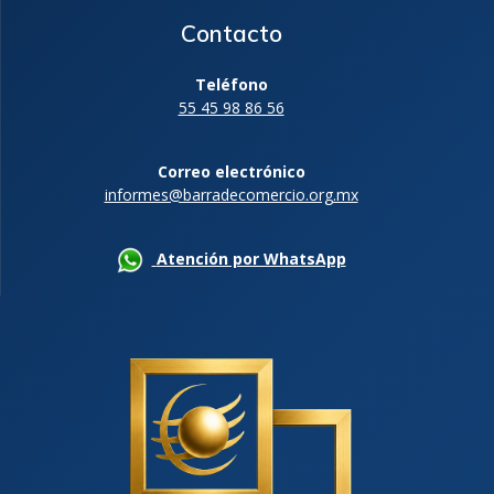
Contacto
Teléfono
55 45 98 86 56
Correo electrónico
informes@barradecomercio.org.mx
Atención por WhatsApp