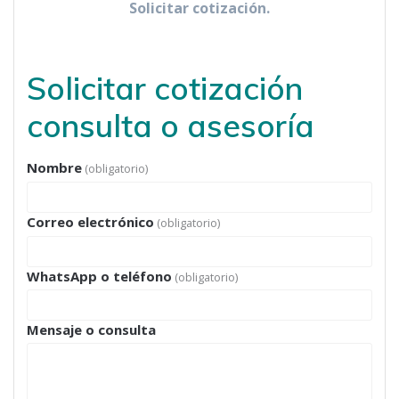
Solicitar cotización.
Solicitar cotización
consulta o asesorí­a
Nombre
(obligatorio)
Correo electrónico
(obligatorio)
WhatsApp o teléfono
(obligatorio)
Mensaje o consulta