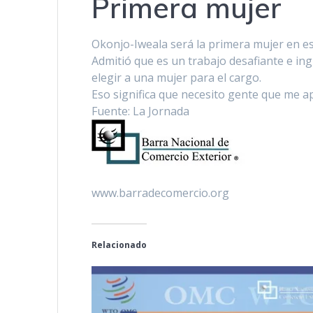
Primera mujer
Okonjo-Iweala será la primera mujer en es
Admitió que es un trabajo desafiante e ing
elegir a una mujer para el cargo.
Eso significa que necesito gente que me a
Fuente: La Jornada
www.barradecomercio.org
Relacionado