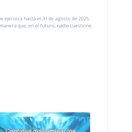
 ejercerá hasta el 31 de agosto de 2025.
 manera que, en el futuro, nadie cuestione