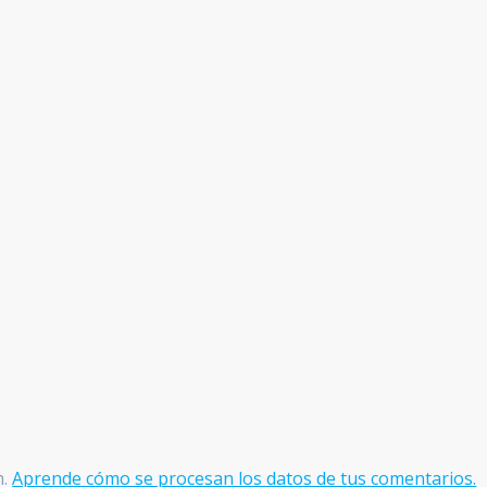
m.
Aprende cómo se procesan los datos de tus comentarios.