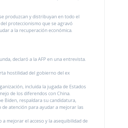
se produzcan y distribuyan en todo el
e del proteccionismo que se agravó
udar a la recuperación económica.
da, declaró a la AFP en una entrevista.
ta hostilidad del gobierno del ex
ganización, incluida la jugada de Estados
nejo de los diferendos con China.
e Biden, respaldara su candidatura,
o de atención para ayudar a mejorar las
a mejorar el acceso y la asequibilidad de