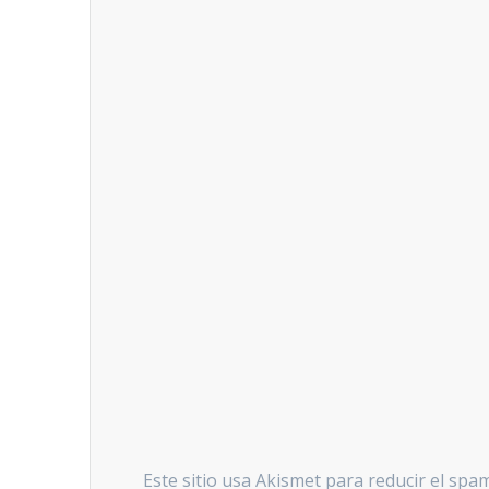
Este sitio usa Akismet para reducir el spa