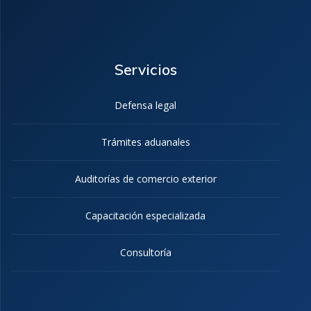
Servicios
Defensa legal
Trámites aduanales
Auditorías de comercio exterior
Capacitación especializada
Consultoría