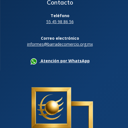
Contacto
Teléfono
55 45 98 86 56
Correo electrónico
informes@barradecomercio.org.mx
Atención por WhatsApp