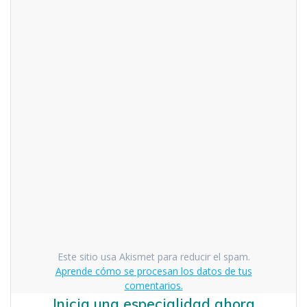
Este sitio usa Akismet para reducir el spam.
Aprende cómo se procesan los datos de tus
comentarios.
Inicia una especialidad ahora