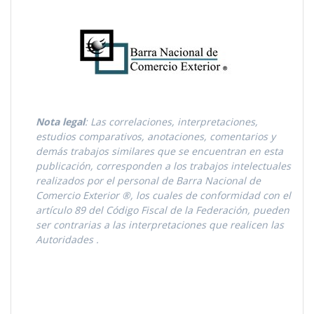
Nota legal
: Las correlaciones, interpretaciones,
estudios comparativos, anotaciones, comentarios y
demás trabajos similares que se encuentran en esta
publicación, corresponden a los trabajos intelectuales
realizados por el personal de Barra Nacional de
Comercio Exterior ®, los cuales de conformidad con el
artículo 89 del Código Fiscal de la Federación, pueden
ser contrarias a las interpretaciones que realicen las
Autoridades
.