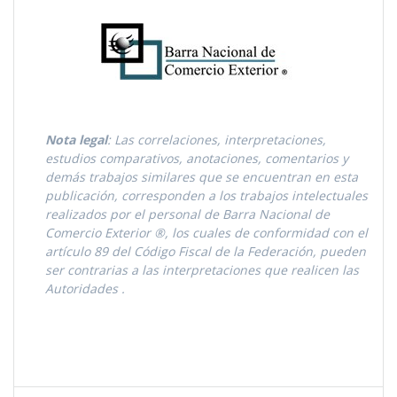
Nota legal
: Las correlaciones, interpretaciones,
estudios comparativos, anotaciones, comentarios y
demás trabajos similares que se encuentran en esta
publicación, corresponden a los trabajos intelectuales
realizados por el personal de Barra Nacional de
Comercio Exterior ®, los cuales de conformidad con el
artículo 89 del Código Fiscal de la Federación, pueden
ser contrarias a las interpretaciones que realicen las
Autoridades
.