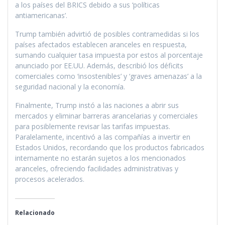
a los países del BRICS debido a sus ‘políticas
antiamericanas’.
Trump también advirtió de posibles contramedidas si los
países afectados establecen aranceles en respuesta,
sumando cualquier tasa impuesta por estos al porcentaje
anunciado por EE.UU. Además, describió los déficits
comerciales como ‘insostenibles’ y ‘graves amenazas’ a la
seguridad nacional y la economía.
Finalmente, Trump instó a las naciones a abrir sus
mercados y eliminar barreras arancelarias y comerciales
para posiblemente revisar las tarifas impuestas.
Paralelamente, incentivó a las compañías a invertir en
Estados Unidos, recordando que los productos fabricados
internamente no estarán sujetos a los mencionados
aranceles, ofreciendo facilidades administrativas y
procesos acelerados.
Relacionado