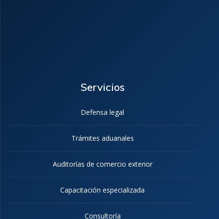
Servicios
Defensa legal
Trámites aduanales
Auditorías de comercio exterior
Capacitación especializada
Consultoría