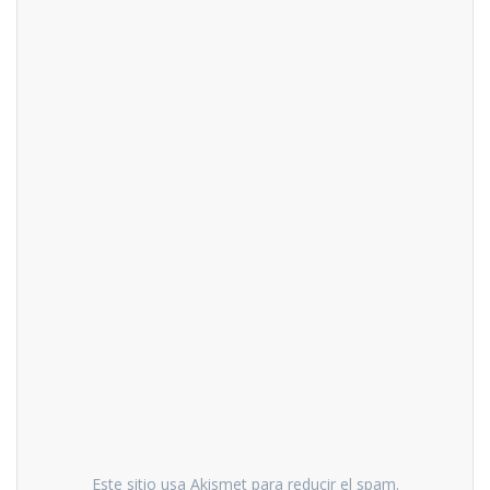
Este sitio usa Akismet para reducir el spam.