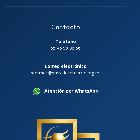
Contacto
Teléfono
55 45 98 86 56
Correo electrónico
informes@barradecomercio.org.mx
Atención por WhatsApp