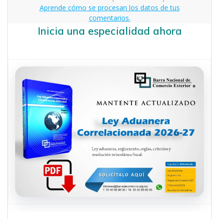
Aprende cómo se procesan los datos de tus
comentarios.
Inicia una especialidad ahora