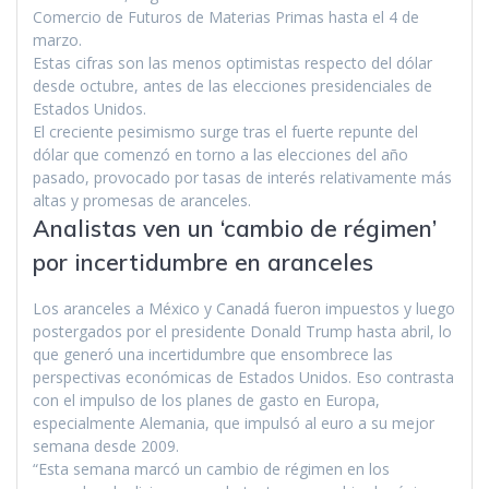
Comercio de Futuros de Materias Primas hasta el 4 de
marzo.
Estas cifras son las menos optimistas respecto del dólar
desde octubre, antes de las elecciones presidenciales de
Estados Unidos.
El creciente pesimismo surge tras el fuerte repunte del
dólar que comenzó en torno a las elecciones del año
pasado, provocado por tasas de interés relativamente más
altas y promesas de aranceles.
Analistas ven un ‘cambio de régimen’
por incertidumbre en aranceles
Los aranceles a México y Canadá fueron impuestos y luego
postergados por el presidente Donald Trump hasta abril, lo
que generó una incertidumbre que ensombrece las
perspectivas económicas de Estados Unidos. Eso contrasta
con el impulso de los planes de gasto en Europa,
especialmente Alemania, que impulsó al euro a su mejor
semana desde 2009.
“Esta semana marcó un cambio de régimen en los