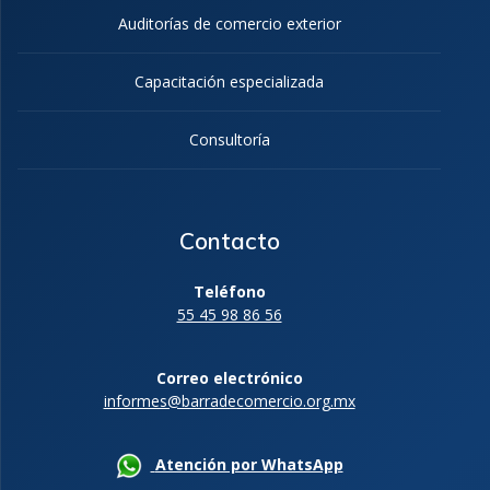
Auditorías de comercio exterior
Capacitación especializada
Consultoría
Contacto
Teléfono
55 45 98 86 56
Correo electrónico
informes@barradecomercio.org.mx
Atención por WhatsApp