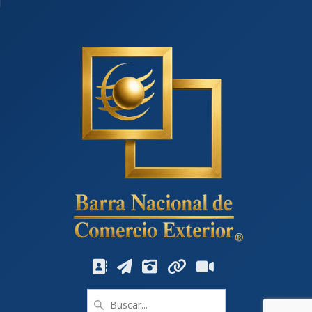
Buscar: