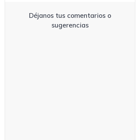
Déjanos tus comentarios o
sugerencias