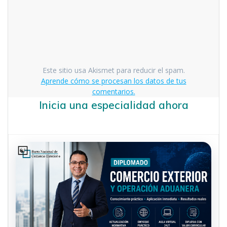
Este sitio usa Akismet para reducir el spam.
Aprende cómo se procesan los datos de tus
comentarios.
Inicia una especialidad ahora