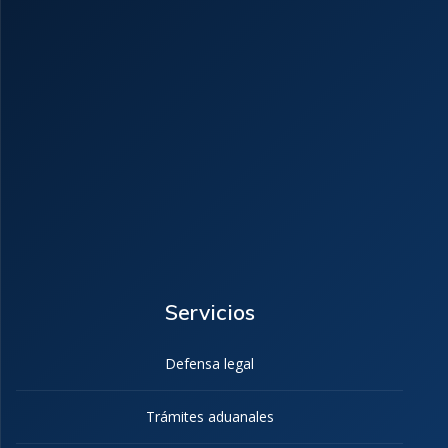
Servicios
Defensa legal
Trámites aduanales