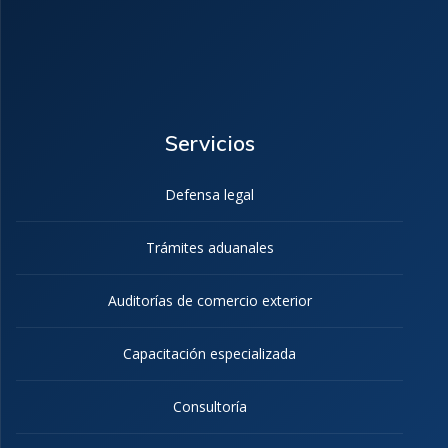
Servicios
Defensa legal
Trámites aduanales
Auditorías de comercio exterior
Capacitación especializada
Consultoría