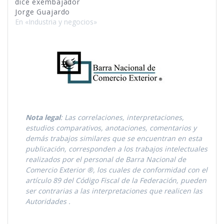
dice exembajador
Jorge Guajardo
En «Industria y negocios»
Nota legal
: Las correlaciones, interpretaciones,
estudios comparativos, anotaciones, comentarios y
demás trabajos similares que se encuentran en esta
publicación, corresponden a los trabajos intelectuales
realizados por el personal de Barra Nacional de
Comercio Exterior ®, los cuales de conformidad con el
artículo 89 del Código Fiscal de la Federación, pueden
ser contrarias a las interpretaciones que realicen las
Autoridades
.