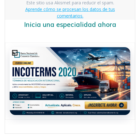
Este sitio usa Akismet para reducir el spam.
Aprende cómo se procesan los datos de tus
comentarios.
Inicia una especialidad ahora