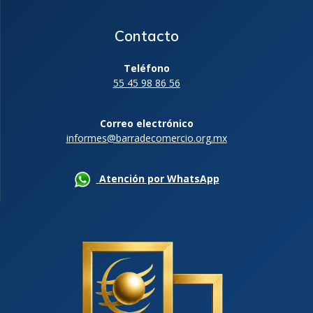
Contacto
Teléfono
55 45 98 86 56
Correo electrónico
informes@barradecomercio.org.mx
Atención por WhatsApp